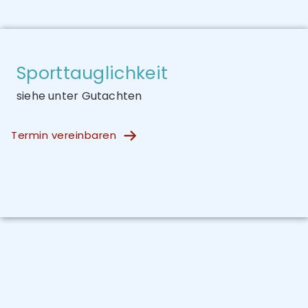
Sporttauglichkeit
siehe unter Gutachten
Termin vereinbaren