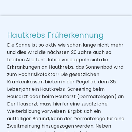
Hautkrebs Früherkennung
Die Sonne ist so aktiv wie schon lange nicht mehr
und dies wird die nächsten 20 Jahre auch so
bleiben.Alle fünf Jahre verdoppeln sich die
Erkrankungen an Hautkrebs, das Sonnenbad wird
zum Hochrisikofaktor! Die gesetzlichen
Krankenkassen bieten in der Regel ab dem 35.
Lebenjahr ein Hautkrebs-Screening beim
Hausarzt oder beim Hautarzt (Dermatologen) an.
Der Hausarzt muss hierfür eine zusätzliche
Weiterbildung vorweisen. Ergibt sich ein
auffälliger Befund, kann der Dermatologe für eine
Zweitmeinung hinzugezogen werden. Neben